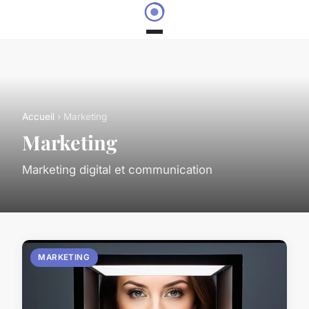
Accueil
› Marketing
Marketing
Marketing digital et communication
MARKETING