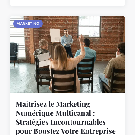
MARKETING
Maîtrisez le Marketing
Numérique Multicanal :
Stratégies Incontournables
pour Boostez Votre Entreprise