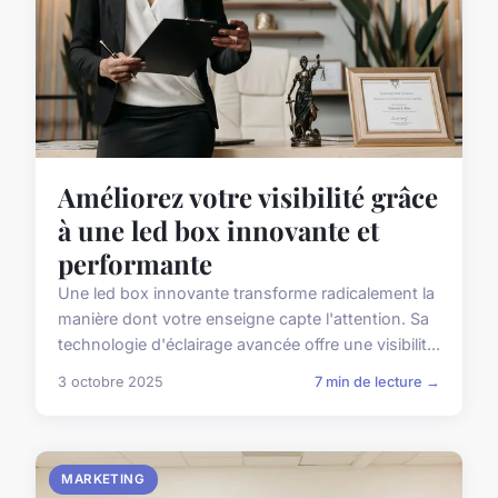
Améliorez votre visibilité grâce
à une led box innovante et
performante
Une led box innovante transforme radicalement la
manière dont votre enseigne capte l'attention. Sa
technologie d'éclairage avancée offre une visibilit...
3 octobre 2025
7 min de lecture →
MARKETING