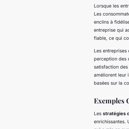
Lorsque les entr
Les consommateu
enclins à fidéli
entreprise qui 
fiable, ce qui co
Les entreprises 
perception des 
satisfaction des
améliorent leur 
basées sur la co
Exemples C
Les
stratégies 
enrichissantes.