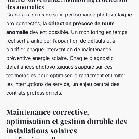
des anomalies
Grâce aux outils de suivi performance photovoltaïque
pro connectés, la
détection précoce de toute
anomalie
devient possible. Un monitoring en temps
réel sert à anticiper l’apparition de défauts et à
planifier chaque intervention de maintenance
préventive énergie solaire. Chaque diagnostic
défaillances photovoltaïques s’appuie sur ces
technologies pour optimiser le rendement et limiter
les interruptions de service, un enjeu central des
contrats professionnels.
Maintenance corrective,
optimisation et gestion durable des
installations solaires