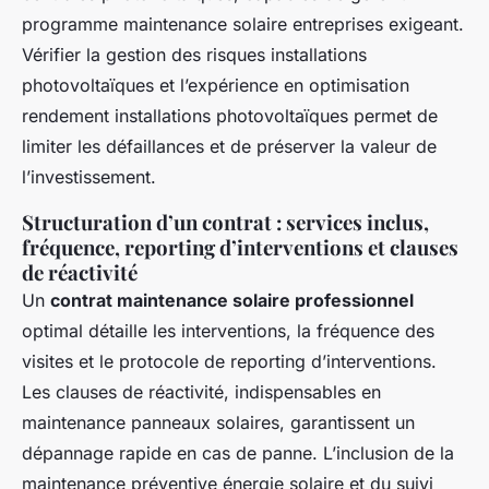
programme maintenance solaire entreprises exigeant.
Vérifier la gestion des risques installations
photovoltaïques et l’expérience en optimisation
rendement installations photovoltaïques permet de
limiter les défaillances et de préserver la valeur de
l’investissement.
Structuration d’un contrat : services inclus,
fréquence, reporting d’interventions et clauses
de réactivité
Un
contrat maintenance solaire professionnel
optimal détaille les interventions, la fréquence des
visites et le protocole de reporting d’interventions.
Les clauses de réactivité, indispensables en
maintenance panneaux solaires, garantissent un
dépannage rapide en cas de panne. L’inclusion de la
maintenance préventive énergie solaire et du suivi