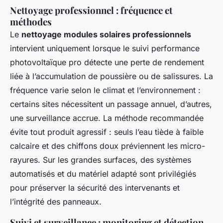
Nettoyage professionnel : fréquence et
méthodes
Le
nettoyage modules solaires professionnels
intervient uniquement lorsque le suivi performance
photovoltaïque pro détecte une perte de rendement
liée à l’accumulation de poussière ou de salissures. La
fréquence varie selon le climat et l’environnement :
certains sites nécessitent un passage annuel, d’autres,
une surveillance accrue. La méthode recommandée
évite tout produit agressif : seuls l’eau tiède à faible
calcaire et des chiffons doux préviennent les micro-
rayures. Sur les grandes surfaces, des systèmes
automatisés et du matériel adapté sont privilégiés
pour préserver la sécurité des intervenants et
l’intégrité des panneaux.
Suivi et surveillance : monitoring et détection