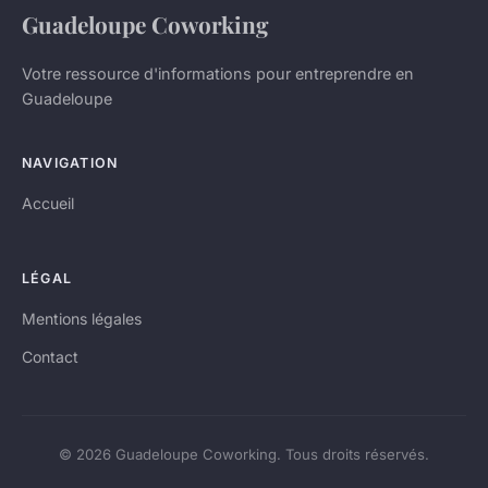
Guadeloupe Coworking
Votre ressource d'informations pour entreprendre en
Guadeloupe
NAVIGATION
Accueil
LÉGAL
Mentions légales
Contact
© 2026 Guadeloupe Coworking. Tous droits réservés.