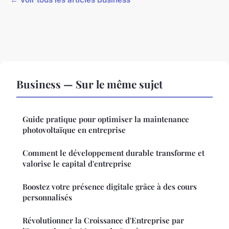
Business — Sur le même sujet
Guide pratique pour optimiser la maintenance
photovoltaïque en entreprise
Comment le développement durable transforme et
valorise le capital d'entreprise
Boostez votre présence digitale grâce à des cours
personnalisés
Révolutionner la Croissance d'Entreprise par