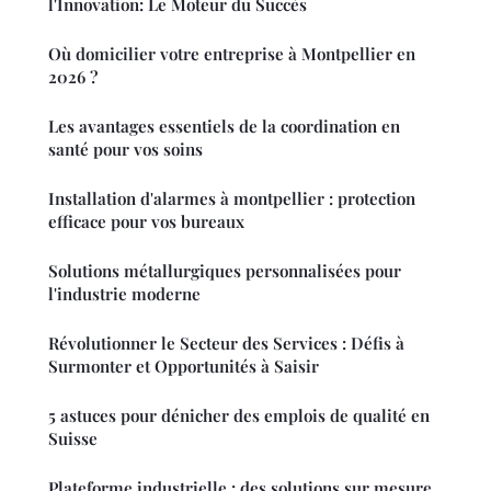
l'Innovation: Le Moteur du Succès
Où domicilier votre entreprise à Montpellier en
2026 ?
Les avantages essentiels de la coordination en
santé pour vos soins
Installation d'alarmes à montpellier : protection
efficace pour vos bureaux
Solutions métallurgiques personnalisées pour
l'industrie moderne
Révolutionner le Secteur des Services : Défis à
Surmonter et Opportunités à Saisir
5 astuces pour dénicher des emplois de qualité en
Suisse
Plateforme industrielle : des solutions sur mesure