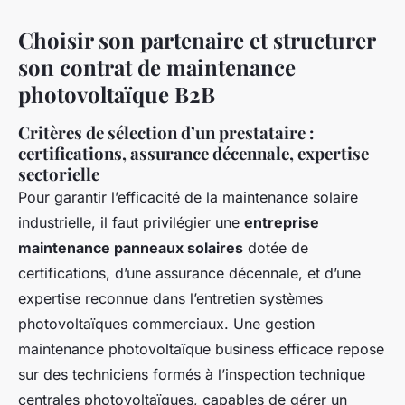
Choisir son partenaire et structurer
son contrat de maintenance
photovoltaïque B2B
Critères de sélection d’un prestataire :
certifications, assurance décennale, expertise
sectorielle
Pour garantir l’efficacité de la maintenance solaire
industrielle, il faut privilégier une
entreprise
maintenance panneaux solaires
dotée de
certifications, d’une assurance décennale, et d’une
expertise reconnue dans l’entretien systèmes
photovoltaïques commerciaux. Une gestion
maintenance photovoltaïque business efficace repose
sur des techniciens formés à l’inspection technique
centrales photovoltaïques, capables de gérer un