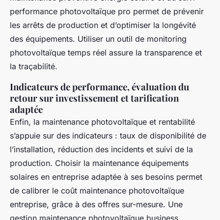
performance photovoltaïque pro permet de prévenir
les arrêts de production et d’optimiser la longévité
des équipements. Utiliser un outil de monitoring
photovoltaïque temps réel assure la transparence et
la traçabilité.
Indicateurs de performance, évaluation du
retour sur investissement et tarification
adaptée
Enfin, la maintenance photovoltaïque et rentabilité
s’appuie sur des indicateurs : taux de disponibilité de
l’installation, réduction des incidents et suivi de la
production. Choisir la maintenance équipements
solaires en entreprise adaptée à ses besoins permet
de calibrer le coût maintenance photovoltaïque
entreprise, grâce à des offres sur-mesure. Une
gestion maintenance photovoltaïque business