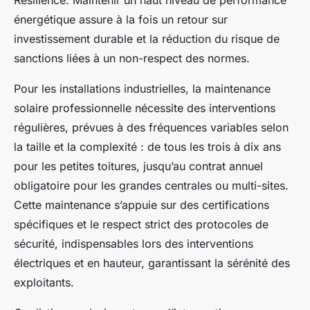
Résilience. Maintenir un haut niveau de performance
énergétique assure à la fois un retour sur
investissement durable et la réduction du risque de
sanctions liées à un non-respect des normes.
Pour les installations industrielles, la maintenance
solaire professionnelle nécessite des interventions
régulières, prévues à des fréquences variables selon
la taille et la complexité : de tous les trois à dix ans
pour les petites toitures, jusqu’au contrat annuel
obligatoire pour les grandes centrales ou multi-sites.
Cette maintenance s’appuie sur des certifications
spécifiques et le respect strict des protocoles de
sécurité, indispensables lors des interventions
électriques et en hauteur, garantissant la sérénité des
exploitants.