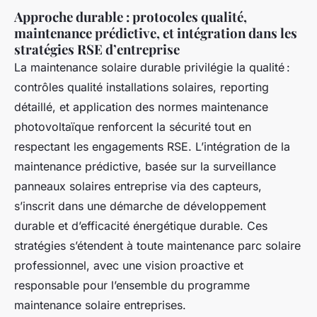
Approche durable : protocoles qualité,
maintenance prédictive, et intégration dans les
stratégies RSE d’entreprise
La maintenance solaire durable privilégie la qualité :
contrôles qualité installations solaires, reporting
détaillé, et application des normes maintenance
photovoltaïque renforcent la sécurité tout en
respectant les engagements RSE. L’intégration de la
maintenance prédictive, basée sur la surveillance
panneaux solaires entreprise via des capteurs,
s’inscrit dans une démarche de développement
durable et d’efficacité énergétique durable. Ces
stratégies s’étendent à toute maintenance parc solaire
professionnel, avec une vision proactive et
responsable pour l’ensemble du programme
maintenance solaire entreprises.