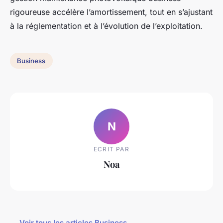
rigoureuse accélère l’amortissement, tout en s’ajustant
à la réglementation et à l’évolution de l’exploitation.
Business
N
ECRIT PAR
Noa
← Voir tous les articles Business