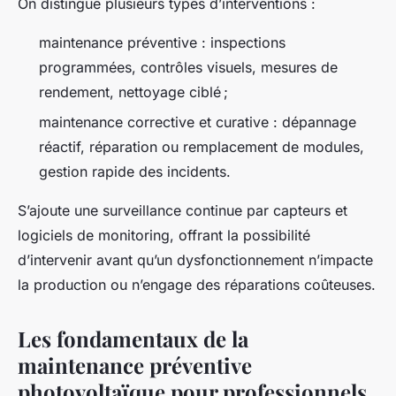
On distingue plusieurs types d’interventions :
maintenance préventive : inspections
programmées, contrôles visuels, mesures de
rendement, nettoyage ciblé ;
maintenance corrective et curative : dépannage
réactif, réparation ou remplacement de modules,
gestion rapide des incidents.
S’ajoute une surveillance continue par capteurs et
logiciels de monitoring, offrant la possibilité
d’intervenir avant qu’un dysfonctionnement n’impacte
la production ou n’engage des réparations coûteuses.
Les fondamentaux de la
maintenance préventive
photovoltaïque pour professionnels