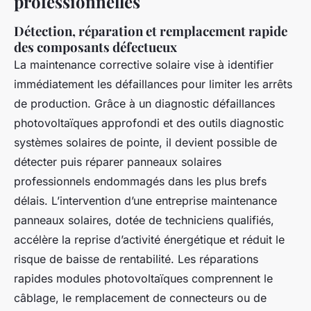
professionnelles
Détection, réparation et remplacement rapide
des composants défectueux
La maintenance corrective solaire vise à identifier
immédiatement les défaillances pour limiter les arrêts
de production. Grâce à un diagnostic défaillances
photovoltaïques approfondi et des outils diagnostic
systèmes solaires de pointe, il devient possible de
détecter puis réparer panneaux solaires
professionnels endommagés dans les plus brefs
délais. L’intervention d’une entreprise maintenance
panneaux solaires, dotée de techniciens qualifiés,
accélère la reprise d’activité énergétique et réduit le
risque de baisse de rentabilité. Les réparations
rapides modules photovoltaïques comprennent le
câblage, le remplacement de connecteurs ou de