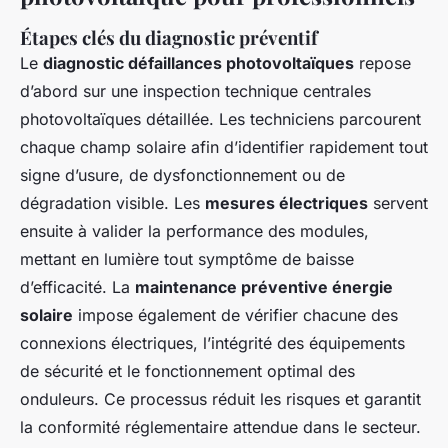
Étapes clés du diagnostic préventif
Le
diagnostic défaillances photovoltaïques
repose
d’abord sur une inspection technique centrales
photovoltaïques détaillée. Les techniciens parcourent
chaque champ solaire afin d’identifier rapidement tout
signe d’usure, de dysfonctionnement ou de
dégradation visible. Les
mesures électriques
servent
ensuite à valider la performance des modules,
mettant en lumière tout symptôme de baisse
d’efficacité. La
maintenance préventive énergie
solaire
impose également de vérifier chacune des
connexions électriques, l’intégrité des équipements
de sécurité et le fonctionnement optimal des
onduleurs. Ce processus réduit les risques et garantit
la conformité réglementaire attendue dans le secteur.