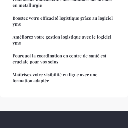
en métallurgie
Boostez votre efficacité logistique grâce au logiciel
yms
Améliorez votre gestion logistique avec le logiciel
yms
Pourquoi la coordination en centre de santé est
cruciale pour vos soins
Maîtrisez votre visibilité en ligne avec une
formation adaptée