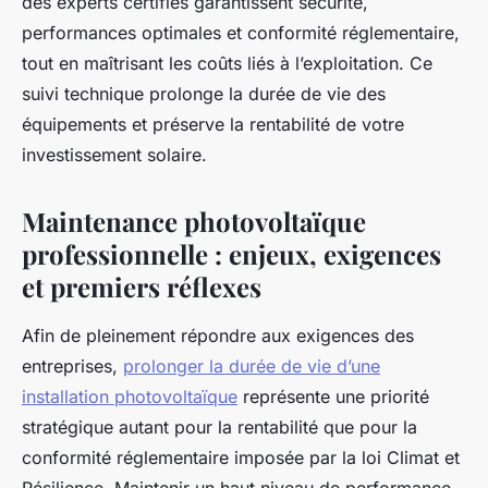
des experts certifiés garantissent sécurité,
performances optimales et conformité réglementaire,
tout en maîtrisant les coûts liés à l’exploitation. Ce
suivi technique prolonge la durée de vie des
équipements et préserve la rentabilité de votre
investissement solaire.
Maintenance photovoltaïque
professionnelle : enjeux, exigences
et premiers réflexes
Afin de pleinement répondre aux exigences des
entreprises,
prolonger la durée de vie d’une
installation photovoltaïque
représente une priorité
stratégique autant pour la rentabilité que pour la
conformité réglementaire imposée par la loi Climat et