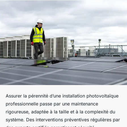
Assurer la pérennité d’une installation photovoltaïque
professionnelle passe par une maintenance
rigoureuse, adaptée à la taille et à la complexité du
système. Des interventions préventives régulières par