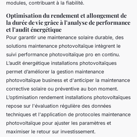
modules, contribuant à la fiabilité.
Optimisation du rendement et allongement de
la durée de vie grâce à l’analyse de performance
et l’audit énergétique
Pour garantir une maintenance solaire durable, des
solutions maintenance photovoltaïque intègrent le
suivi performance photovoltaïque pro en continu.
L’audit énergétique installations photovoltaïques
permet d’améliorer la gestion maintenance
photovoltaïque business et d'anticiper la maintenance
corrective solaire ou préventive au bon moment.
L’optimisation rendement installations photovoltaïques
repose sur l'évaluation régulière des données
techniques et l'application de protocoles maintenance
photovoltaïque pour ajuster les paramètres et
maximiser le retour sur investissement.