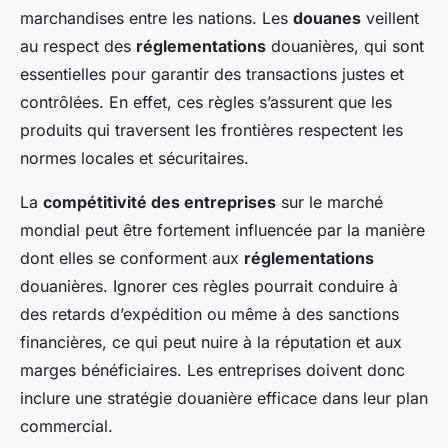
marchandises entre les nations. Les
douanes
veillent
au respect des
réglementations
douanières, qui sont
essentielles pour garantir des transactions justes et
contrôlées. En effet, ces règles s’assurent que les
produits qui traversent les frontières respectent les
normes locales et sécuritaires.
La
compétitivité des entreprises
sur le marché
mondial peut être fortement influencée par la manière
dont elles se conforment aux
réglementations
douanières. Ignorer ces règles pourrait conduire à
des retards d’expédition ou même à des sanctions
financières, ce qui peut nuire à la réputation et aux
marges bénéficiaires. Les entreprises doivent donc
inclure une stratégie douanière efficace dans leur plan
commercial.