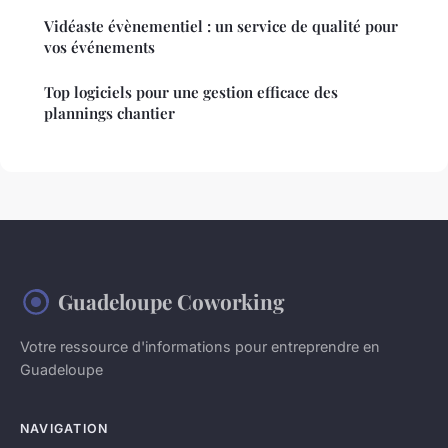
Vidéaste évènementiel : un service de qualité pour
vos événements
Top logiciels pour une gestion efficace des
plannings chantier
Guadeloupe Coworking
Votre ressource d'informations pour entreprendre en
Guadeloupe
NAVIGATION