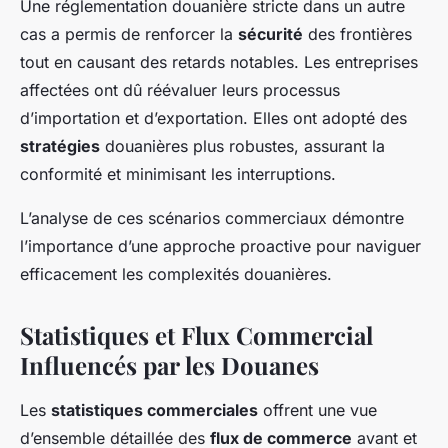
Une réglementation douanière stricte dans un autre
cas a permis de renforcer la
sécurité
des frontières
tout en causant des retards notables. Les entreprises
affectées ont dû réévaluer leurs processus
d’importation et d’exportation. Elles ont adopté des
stratégies
douanières plus robustes, assurant la
conformité et minimisant les interruptions.
L’analyse de ces scénarios commerciaux démontre
l’importance d’une approche proactive pour naviguer
efficacement les complexités douanières.
Statistiques et Flux Commercial
Influencés par les Douanes
Les
statistiques commerciales
offrent une vue
d’ensemble détaillée des
flux de commerce
avant et