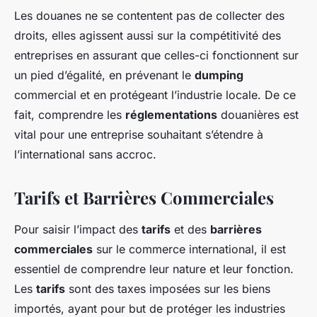
Les douanes ne se contentent pas de collecter des
droits, elles agissent aussi sur la compétitivité des
entreprises en assurant que celles-ci fonctionnent sur
un pied d’égalité, en prévenant le
dumping
commercial et en protégeant l’industrie locale. De ce
fait, comprendre les
réglementations
douanières est
vital pour une entreprise souhaitant s’étendre à
l’international sans accroc.
Tarifs et Barrières Commerciales
Pour saisir l’impact des
tarifs
et des
barrières
commerciales
sur le commerce international, il est
essentiel de comprendre leur nature et leur fonction.
Les
tarifs
sont des taxes imposées sur les biens
importés, ayant pour but de protéger les industries