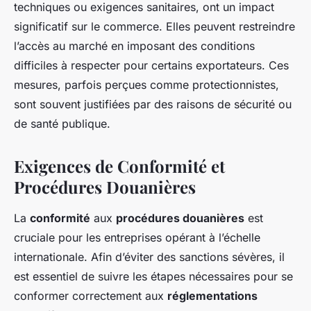
techniques ou exigences sanitaires, ont un impact
significatif sur le commerce. Elles peuvent restreindre
l’accès au marché en imposant des conditions
difficiles à respecter pour certains exportateurs. Ces
mesures, parfois perçues comme protectionnistes,
sont souvent justifiées par des raisons de sécurité ou
de santé publique.
Exigences de Conformité et
Procédures Douanières
La
conformité
aux
procédures douanières
est
cruciale pour les entreprises opérant à l’échelle
internationale. Afin d’éviter des sanctions sévères, il
est essentiel de suivre les étapes nécessaires pour se
conformer correctement aux
réglementations