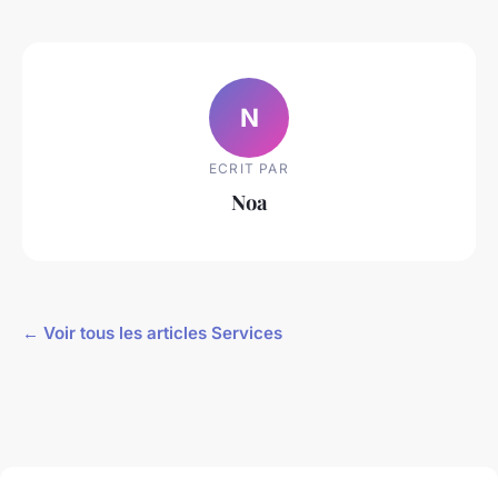
N
ECRIT PAR
Noa
← Voir tous les articles Services