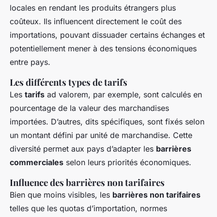
locales en rendant les produits étrangers plus
coûteux. Ils influencent directement le coût des
importations, pouvant dissuader certains échanges et
potentiellement mener à des tensions économiques
entre pays.
Les différents types de tarifs
Les
tarifs
ad valorem, par exemple, sont calculés en
pourcentage de la valeur des marchandises
importées. D’autres, dits spécifiques, sont fixés selon
un montant défini par unité de marchandise. Cette
diversité permet aux pays d’adapter les
barrières
commerciales
selon leurs priorités économiques.
Influence des barrières non tarifaires
Bien que moins visibles, les
barrières non tarifaires
telles que les quotas d’importation, normes