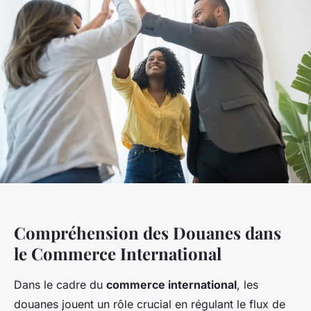
Compréhension des Douanes dans
le Commerce International
Dans le cadre du
commerce international
, les
douanes jouent un rôle crucial en régulant le flux de