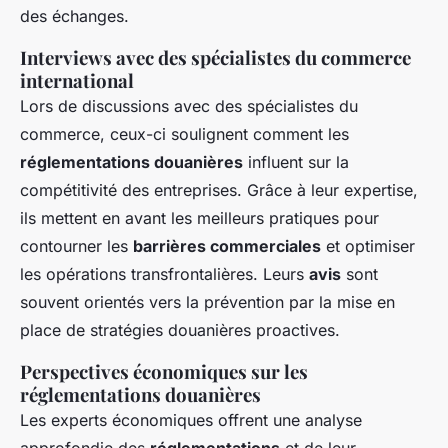
des échanges.
Interviews avec des spécialistes du commerce
international
Lors de discussions avec des spécialistes du
commerce, ceux-ci soulignent comment les
réglementations douanières
influent sur la
compétitivité des entreprises. Grâce à leur expertise,
ils mettent en avant les meilleurs pratiques pour
contourner les
barrières commerciales
et optimiser
les opérations transfrontalières. Leurs
avis
sont
souvent orientés vers la prévention par la mise en
place de stratégies douanières proactives.
Perspectives économiques sur les
réglementations douanières
Les experts économiques offrent une analyse