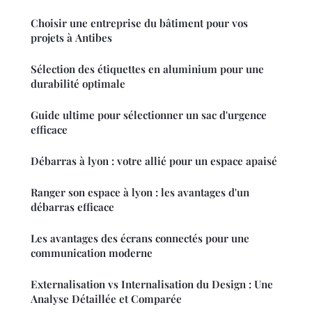
Choisir une entreprise du bâtiment pour vos
projets à Antibes
Sélection des étiquettes en aluminium pour une
durabilité optimale
Guide ultime pour sélectionner un sac d'urgence
efficace
Débarras à lyon : votre allié pour un espace apaisé
Ranger son espace à lyon : les avantages d'un
débarras efficace
Les avantages des écrans connectés pour une
communication moderne
Externalisation vs Internalisation du Design : Une
Analyse Détaillée et Comparée