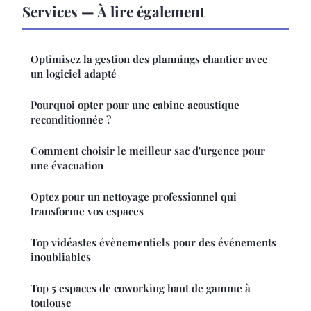
Services — À lire également
Optimisez la gestion des plannings chantier avec
un logiciel adapté
Pourquoi opter pour une cabine acoustique
reconditionnée ?
Comment choisir le meilleur sac d'urgence pour
une évacuation
Optez pour un nettoyage professionnel qui
transforme vos espaces
Top vidéastes évènementiels pour des événements
inoubliables
Top 5 espaces de coworking haut de gamme à
toulouse