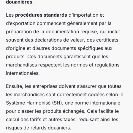
douanières
.
Les
procédures standards
d’importation et
d’exportation commencent généralement par la
préparation de la documentation requise, qui inclut
souvent des déclarations de valeur, des certificats
d’origine et d’autres documents spécifiques aux
produits. Ces documents garantissent que les
marchandises respectent les normes et régulations
internationales.
Ensuite, les entreprises doivent s’assurer que toutes
les marchandises sont correctement codées selon le
Système Harmonisé (SH), une norme internationale
pour classer les produits échangés. Cela facilite le
calcul des tarifs et autres taxes, réduisant ainsi les
risques de retards douaniers.