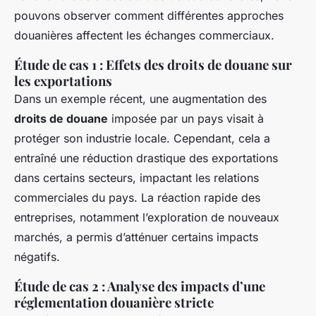
pouvons observer comment différentes approches
douanières affectent les échanges commerciaux.
Étude de cas 1 : Effets des droits de douane sur
les exportations
Dans un exemple récent, une augmentation des
droits de douane
imposée par un pays visait à
protéger son industrie locale. Cependant, cela a
entraîné une réduction drastique des exportations
dans certains secteurs, impactant les relations
commerciales du pays. La réaction rapide des
entreprises, notamment l’exploration de nouveaux
marchés, a permis d’atténuer certains impacts
négatifs.
Étude de cas 2 : Analyse des impacts d’une
réglementation douanière stricte