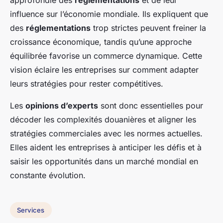
approfondie des
réglementations
et de leur
influence sur l’économie mondiale. Ils expliquent que
des
réglementations
trop strictes peuvent freiner la
croissance économique, tandis qu’une approche
équilibrée favorise un commerce dynamique. Cette
vision éclaire les entreprises sur comment adapter
leurs stratégies pour rester compétitives.
Les
opinions d’experts
sont donc essentielles pour
décoder les complexités douanières et aligner les
stratégies commerciales avec les normes actuelles.
Elles aident les entreprises à anticiper les défis et à
saisir les opportunités dans un marché mondial en
constante évolution.
Services