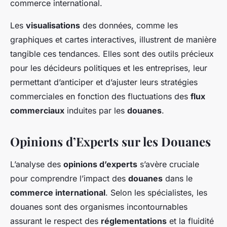
commerce international.
Les
visualisations
des données, comme les
graphiques et cartes interactives, illustrent de manière
tangible ces tendances. Elles sont des outils précieux
pour les décideurs politiques et les entreprises, leur
permettant d’anticiper et d’ajuster leurs stratégies
commerciales en fonction des fluctuations des
flux
commerciaux
induites par les
douanes
.
Opinions d’Experts sur les Douanes
L’analyse des
opinions d’experts
s’avère cruciale
pour comprendre l’impact des
douanes
dans le
commerce international
. Selon les spécialistes, les
douanes sont des organismes incontournables
assurant le respect des
réglementations
et la fluidité