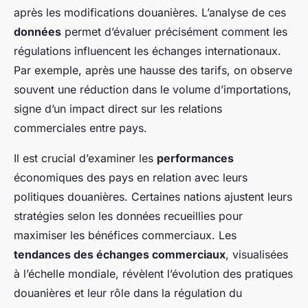
après les modifications douanières. L’analyse de ces
données
permet d’évaluer précisément comment les
régulations influencent les échanges internationaux.
Par exemple, après une hausse des tarifs, on observe
souvent une réduction dans le volume d’importations,
signe d’un impact direct sur les relations
commerciales entre pays.
Il est crucial d’examiner les
performances
économiques des pays en relation avec leurs
politiques douanières. Certaines nations ajustent leurs
stratégies selon les données recueillies pour
maximiser les bénéfices commerciaux. Les
tendances des échanges commerciaux
, visualisées
à l’échelle mondiale, révèlent l’évolution des pratiques
douanières et leur rôle dans la régulation du