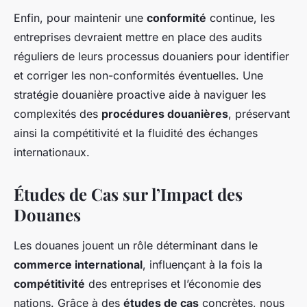
Enfin, pour maintenir une
conformité
continue, les
entreprises devraient mettre en place des audits
réguliers de leurs processus douaniers pour identifier
et corriger les non-conformités éventuelles. Une
stratégie douanière proactive aide à naviguer les
complexités des
procédures douanières
, préservant
ainsi la compétitivité et la fluidité des échanges
internationaux.
Études de Cas sur l’Impact des
Douanes
Les douanes jouent un rôle déterminant dans le
commerce international
, influençant à la fois la
compétitivité
des entreprises et l’économie des
nations. Grâce à des
études de cas
concrètes, nous